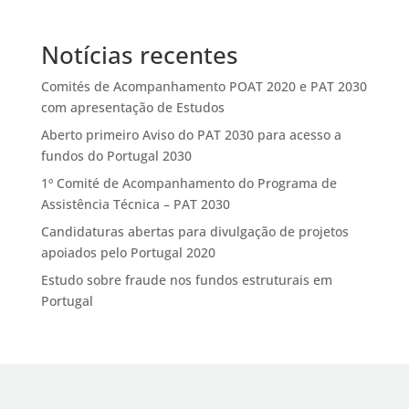
Notícias recentes
Comités de Acompanhamento POAT 2020 e PAT 2030
com apresentação de Estudos
Aberto primeiro Aviso do PAT 2030 para acesso a
fundos do Portugal 2030
1º Comité de Acompanhamento do Programa de
Assistência Técnica – PAT 2030
Candidaturas abertas para divulgação de projetos
apoiados pelo Portugal 2020
Estudo sobre fraude nos fundos estruturais em
Portugal