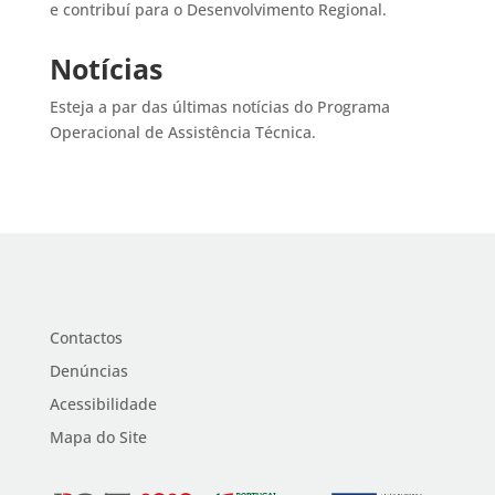
e contribuí para o Desenvolvimento Regional.
Notícias
Esteja a par das últimas notícias do Programa
Operacional de Assistência Técnica.
Contactos
Denúncias
Acessibilidade
Mapa do Site