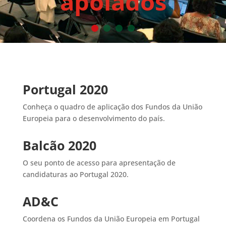
apoiados
Portugal 2020
Conheça o quadro de aplicação dos Fundos da União
Europeia para o desenvolvimento do país.
Balcão 2020
O seu ponto de acesso para apresentação de
candidaturas ao Portugal 2020.
AD&C
Coordena os Fundos da União Europeia em Portugal