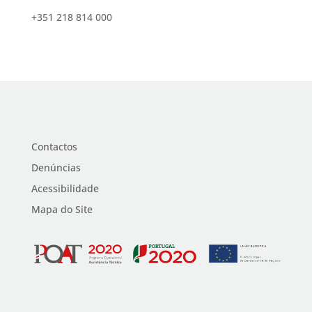
+351 218 814 000
Contactos
Denúncias
Acessibilidade
Mapa do Site