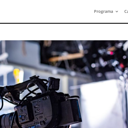
Programa
C