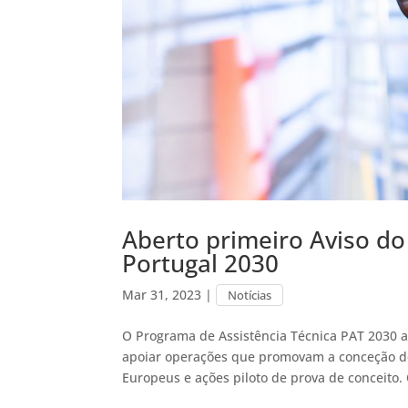
Aberto primeiro Aviso do
Portugal 2030
Mar 31, 2023
|
Notícias
O Programa de Assistência Técnica PAT 2030 ab
apoiar operações que promovam a conceção d
Europeus e ações piloto de prova de conceito. 