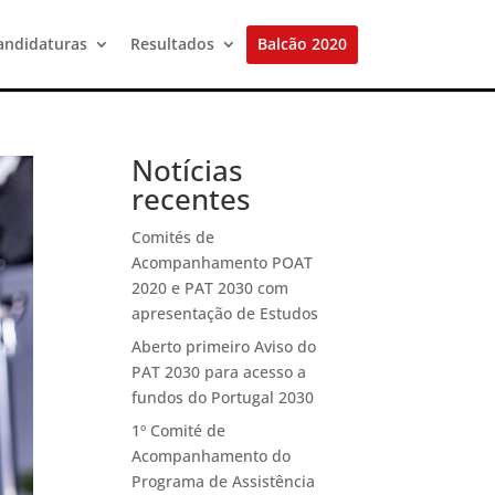
andidaturas
Resultados
Balcão 2020
Notícias
recentes
Comités de
Acompanhamento POAT
2020 e PAT 2030 com
apresentação de Estudos
Aberto primeiro Aviso do
PAT 2030 para acesso a
fundos do Portugal 2030
1º Comité de
Acompanhamento do
Programa de Assistência