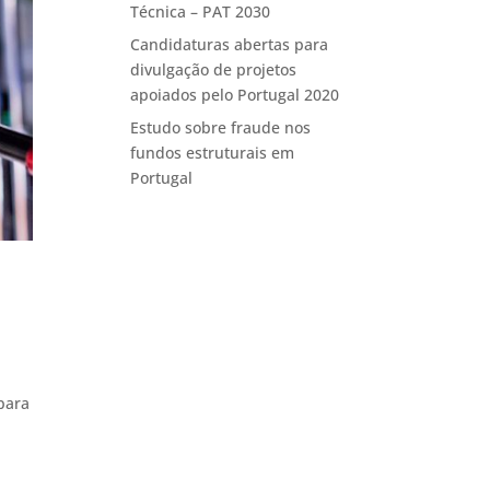
Técnica – PAT 2030
Candidaturas abertas para
divulgação de projetos
apoiados pelo Portugal 2020
Estudo sobre fraude nos
fundos estruturais em
Portugal
para